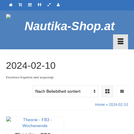
2024-02-10
Einzelnes Ergebnis wird angezeigt
Home
»
2024-02-10