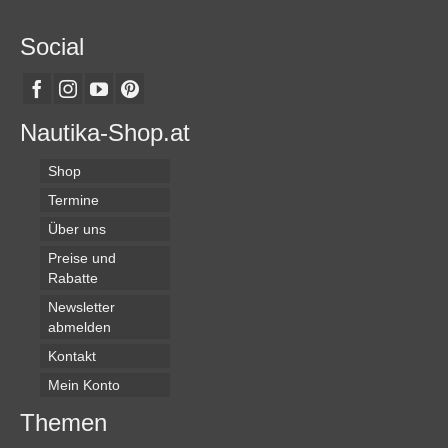
Social
Nautika-Shop.at
Shop
Termine
Über uns
Preise und
Rabatte
Newsletter
abmelden
Kontakt
Mein Konto
Themen