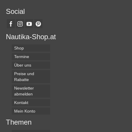
Social
Nautika-Shop.at
Shop
Termine
Über uns
Preise und
Rabatte
Newsletter
abmelden
Kontakt
Mein Konto
Themen