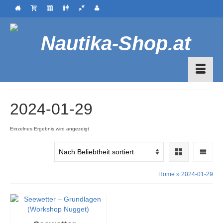
2024-01-29
Einzelnes Ergebnis wird angezeigt
Home
»
2024-01-29