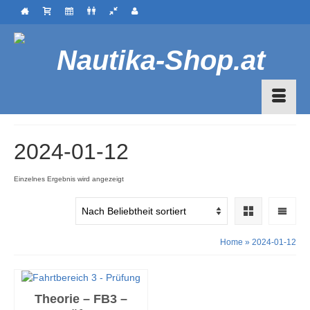
2024-01-12
Einzelnes Ergebnis wird angezeigt
Home
»
2024-01-12
Theorie – FB3 –