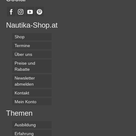
Nautika-Shop.at
Shop
Termine
Über uns
Preise und
Rabatte
Newsletter
abmelden
Kontakt
Mein Konto
Themen
Ausbildung
Erfahrung