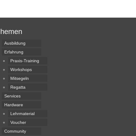
Themen
Ausbildung
Erfahrung
Praxis-Training
Workshops
Mitsegeln
Regatta
Services
Hardware
Lehrmaterial
Voucher
Community