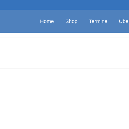
Home
Shop
Termine
Übe