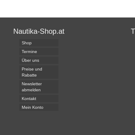
Nautika-Shop.at
Shop
Termine
Über uns
Preise und
Rabatte
Newsletter
abmelden
Kontakt
Mein Konto