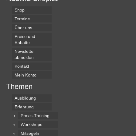
Shop
Termine
Über uns
Preise und
Rabatte
Newsletter
abmelden
Kontakt
Mein Konto
Themen
Ausbildung
Erfahrung
Praxis-Training
Workshops
Mitsegeln