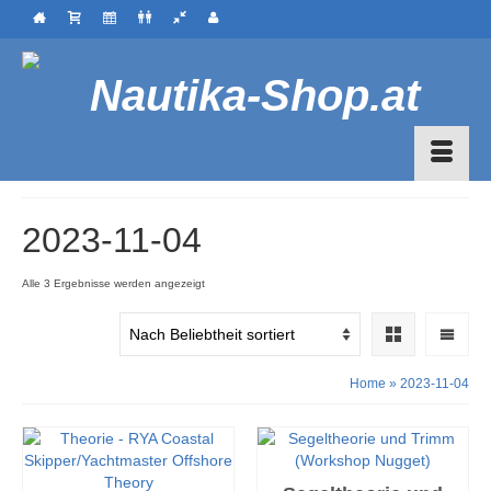
2023-11-04
Nach
Alle 3 Ergebnisse werden angezeigt
Beliebtheit
sortiert
Home
»
2023-11-04