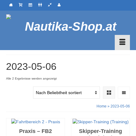
2023-05-06
Nach
Alle 2 Ergebnisse werden angezeigt
Beliebtheit
sortiert
Home
»
2023-05-06
Praxis – FB2
Skipper-Training