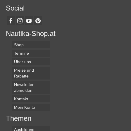
Social
Nautika-Shop.at
Shop
Termine
Über uns
Preise und
Rabatte
Newsletter
abmelden
Kontakt
Mein Konto
Themen
Ausbildung