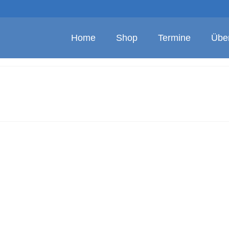
Home
Shop
Termine
Übe