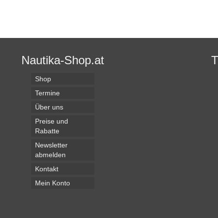
Nautika-Shop.at
Shop
Termine
Über uns
Preise und
Rabatte
Newsletter
abmelden
Kontakt
Mein Konto