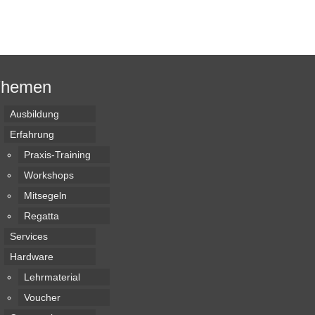
Themen
Ausbildung
Erfahrung
Praxis-Training
Workshops
Mitsegeln
Regatta
Services
Hardware
Lehrmaterial
Voucher