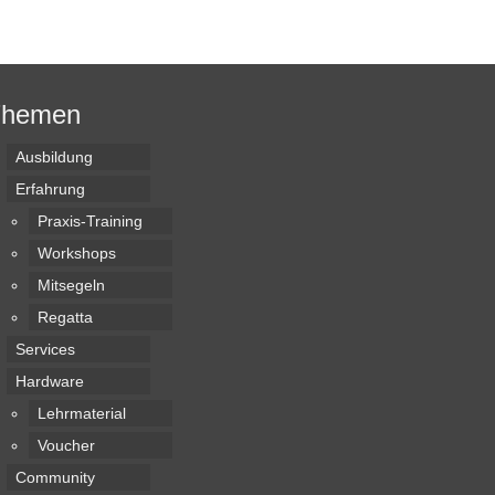
Themen
Ausbildung
Erfahrung
Praxis-Training
Workshops
Mitsegeln
Regatta
Services
Hardware
Lehrmaterial
Voucher
Community