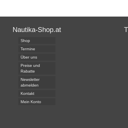
Nautika-Shop.at
Shop
Termine
Über uns
Preise und
Rabatte
Newsletter
abmelden
Kontakt
Mein Konto