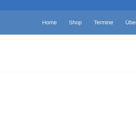
Home
Shop
Termine
Übe