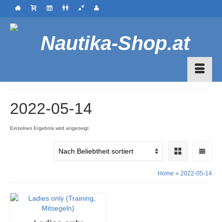
2022-05-14
Einzelnes Ergebnis wird angezeigt
Home
»
2022-05-14