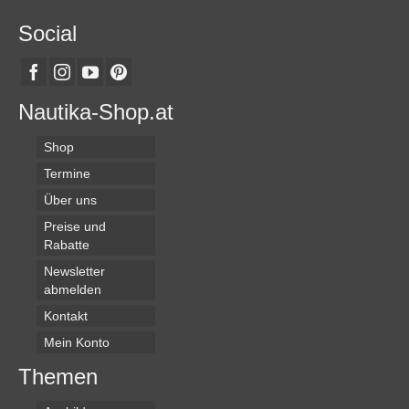
Social
Nautika-Shop.at
Shop
Termine
Über uns
Preise und
Rabatte
Newsletter
abmelden
Kontakt
Mein Konto
Themen