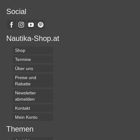
Social
Nautika-Shop.at
Shop
Termine
Über uns
Preise und
Rabatte
Newsletter
abmelden
Kontakt
Mein Konto
Themen