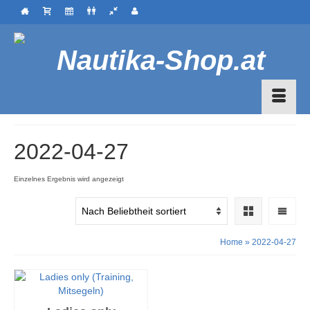
2022-04-27
Einzelnes Ergebnis wird angezeigt
Home
»
2022-04-27