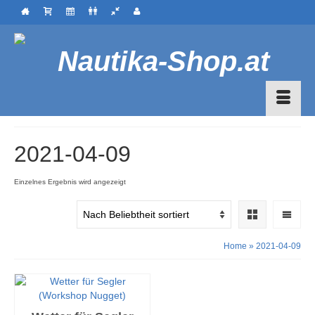
2021-04-09
Einzelnes Ergebnis wird angezeigt
Home
»
2021-04-09