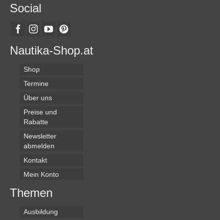
Social
Nautika-Shop.at
Shop
Termine
Über uns
Preise und
Rabatte
Newsletter
abmelden
Kontakt
Mein Konto
Themen
Ausbildung