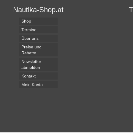
Nautika-Shop.at
Shop
Termine
Über uns
Preise und
Rabatte
Newsletter
abmelden
Kontakt
Mein Konto