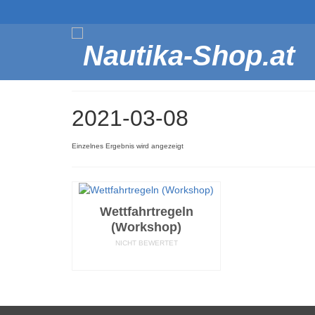
2021-03-08
Einzelnes Ergebnis wird angezeigt
Wettfahrtregeln
(Workshop)
NICHT BEWERTET
WEITERLESEN