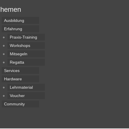
Themen
Ausbildung
Erfahrung
Praxis-Training
Workshops
Mitsegeln
Regatta
Services
Hardware
Lehrmaterial
Voucher
Community