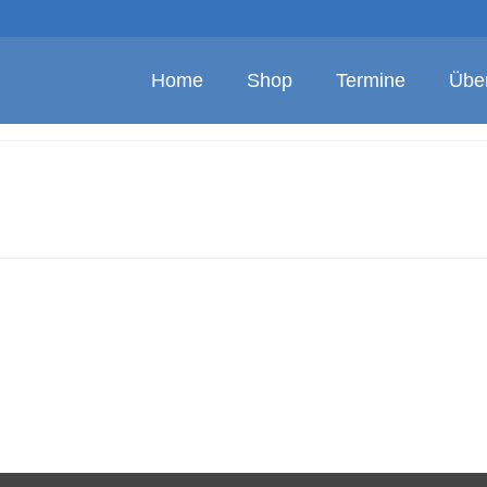
Home
Shop
Termine
Übe