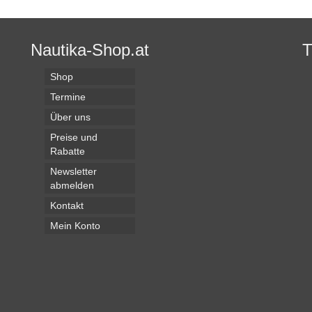
Nautika-Shop.at
Shop
Termine
Über uns
Preise und
Rabatte
Newsletter
abmelden
Kontakt
Mein Konto