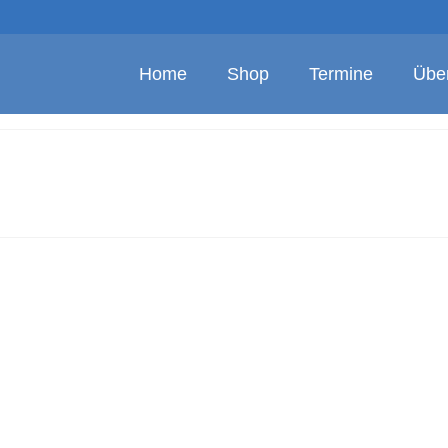
Home
Shop
Termine
Übe