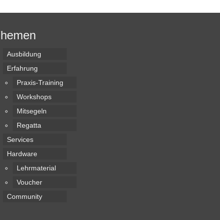
Themen
Ausbildung
Erfahrung
Praxis-Training
Workshops
Mitsegeln
Regatta
Services
Hardware
Lehrmaterial
Voucher
Community