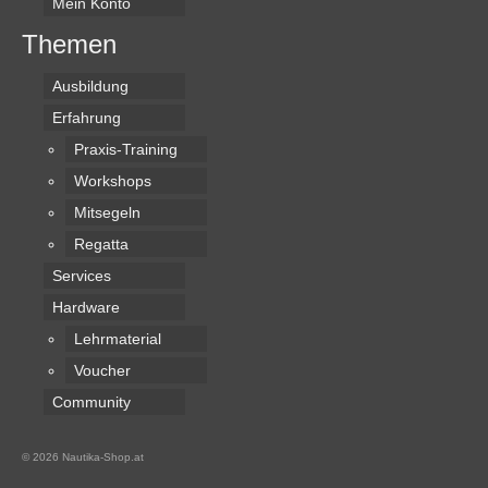
Mein Konto
Themen
Ausbildung
Erfahrung
Praxis-Training
Workshops
Mitsegeln
Regatta
Services
Hardware
Lehrmaterial
Voucher
Community
© 2026 Nautika-Shop.at