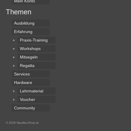
Mein Konto
Themen
Ausbildung
Erfahrung
Praxis-Training
Workshops
Mitsegeln
Regatta
Services
Hardware
Lehrmaterial
Voucher
Community
© 2026 Nautika-Shop.at