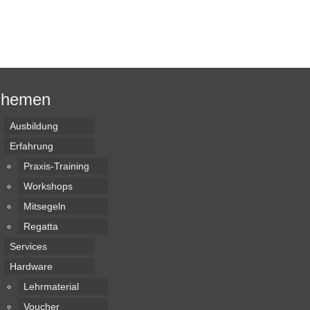
Themen
Ausbildung
Erfahrung
Praxis-Training
Workshops
Mitsegeln
Regatta
Services
Hardware
Lehrmaterial
Voucher