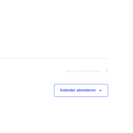
Nächste
Veranstaltungen
Kalender abonnieren