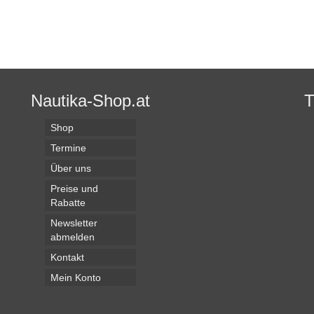
Nautika-Shop.at
Shop
Termine
Über uns
Preise und
Rabatte
Newsletter
abmelden
Kontakt
Mein Konto