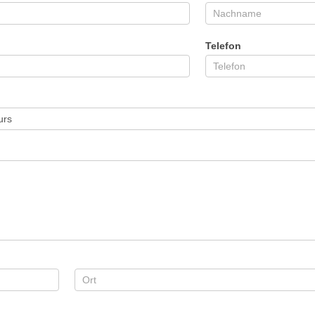
Telefon