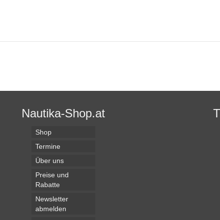
Nautika-Shop.at
Shop
Termine
Über uns
Preise und
Rabatte
Newsletter
abmelden