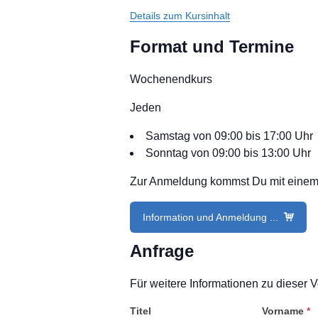
Details zum Kursinhalt
Format und Termine
Wochenendkurs
Jeden
Samstag von 09:00 bis 17:00 Uhr
Sonntag von 09:00 bis 13:00 Uhr
Zur Anmeldung kommst Du mit einem Kl
Information und Anmeldung ...
Anfrage
Für weitere Informationen zu dieser V
Titel
Vorname
*