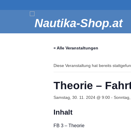
« Alle Veranstaltungen
Diese Veranstaltung hat bereits stattgefu
Theorie – Fah
Samstag, 30. 11. 2024 @ 9:00
-
Sonntag,
Inhalt
FB 3 – Theorie