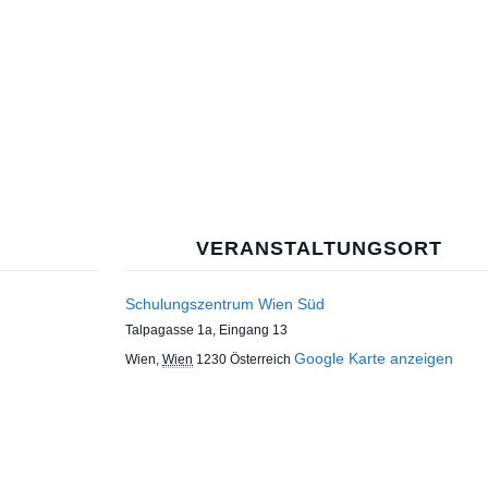
VERANSTALTUNGSORT
Schulungszentrum Wien Süd
Talpagasse 1a, Eingang 13
Google Karte anzeigen
Wien
,
Wien
1230
Österreich