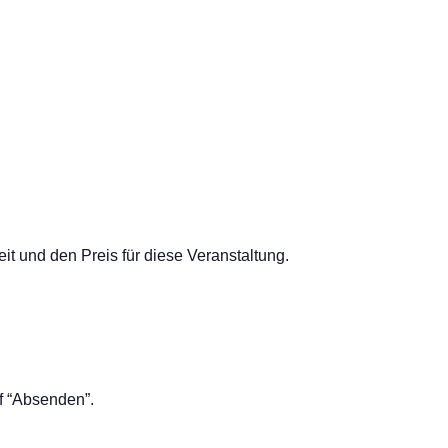
t und den Preis für diese Veranstaltung.
uf “Absenden”.