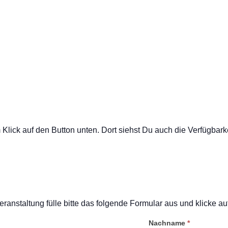
ick auf den Button unten. Dort siehst Du auch die Verfügbarkei
eranstaltung fülle bitte das folgende Formular aus und klicke a
Nachname
*