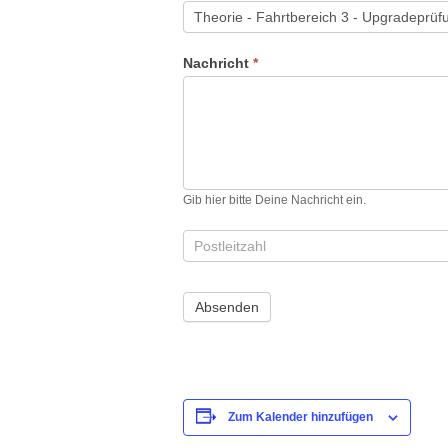
Nachricht
*
Gib hier bitte Deine Nachricht ein.
Zum Kalender hinzufügen