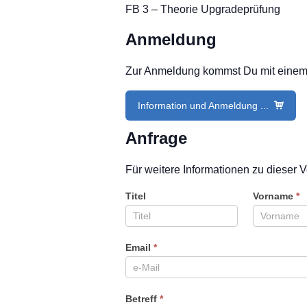
FB 3 – Theorie Upgradeprüfung
Anmeldung
Zur Anmeldung kommst Du mit einem Kl
Information und Anmeldung ...
Anfrage
Für weitere Informationen zu dieser V
Titel
Vorname
*
Email
*
Betreff
*