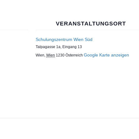
VERANSTALTUNGSORT
Schulungszentrum Wien Süd
Talpagasse 1a, Eingang 13
Google Karte anzeigen
Wien
,
Wien
1230
Österreich