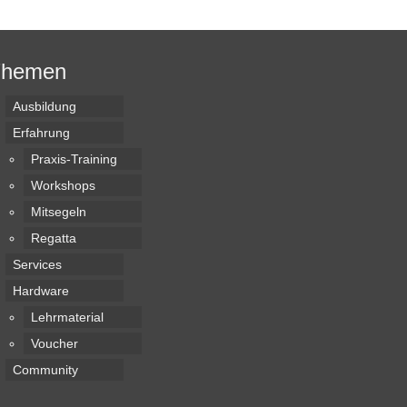
Themen
Ausbildung
Erfahrung
Praxis-Training
Workshops
Mitsegeln
Regatta
Services
Hardware
Lehrmaterial
Voucher
Community