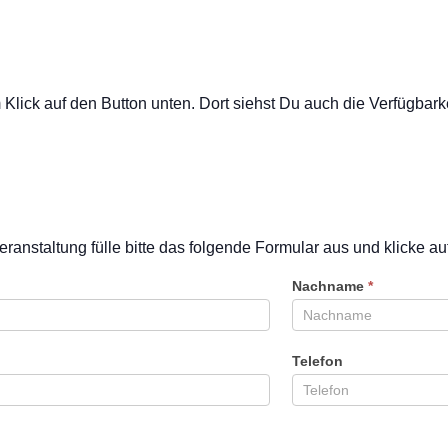
ick auf den Button unten. Dort siehst Du auch die Verfügbarkei
eranstaltung fülle bitte das folgende Formular aus und klicke a
Nachname
*
Telefon