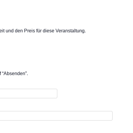
t und den Preis für diese Veranstaltung.
uf “Absenden”.