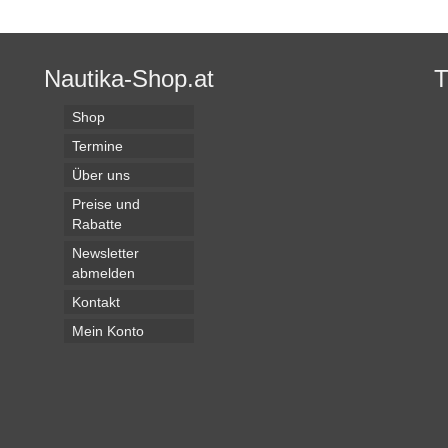
Nautika-Shop.at
Shop
Termine
Über uns
Preise und
Rabatte
Newsletter
abmelden
Kontakt
Mein Konto