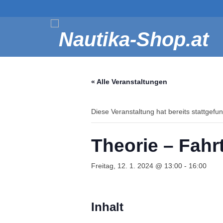
« Alle Veranstaltungen
Diese Veranstaltung hat bereits stattgefu
Theorie – Fahr
Freitag, 12. 1. 2024 @ 13:00
-
16:00
Inhalt