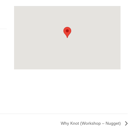
Why Knot (Workshop – Nugget)