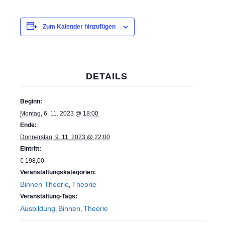
Zum Kalender hinzufügen
DETAILS
Beginn:
Montag, 6. 11. 2023 @ 18:00
Ende:
Donnerstag, 9. 11. 2023 @ 22:00
Eintritt:
€ 198,00
Veranstaltungskategorien:
Binnen Theorie
Theorie
,
Veranstaltung-Tags:
Ausbildung
Binnen
Theorie
,
,