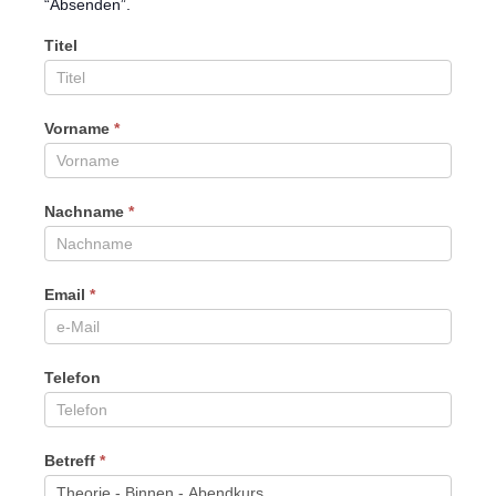
“Absenden”.
Titel
Vorname
*
Nachname
*
Email
*
Telefon
Betreff
*