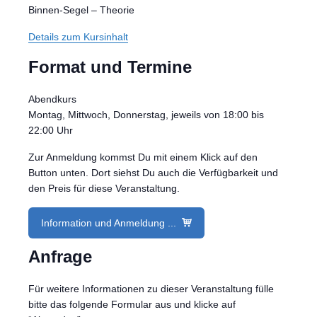
Binnen-Segel – Theorie
Details zum Kursinhalt
Format und Termine
Abendkurs
Montag, Mittwoch, Donnerstag, jeweils von 18:00 bis
22:00 Uhr
Zur Anmeldung kommst Du mit einem Klick auf den
Button unten. Dort siehst Du auch die Verfügbarkeit und
den Preis für diese Veranstaltung.
Information und Anmeldung ...
Anfrage
Für weitere Informationen zu dieser Veranstaltung fülle
bitte das folgende Formular aus und klicke auf