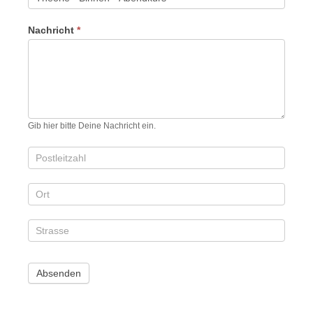
Nachricht
*
Gib hier bitte Deine Nachricht ein.