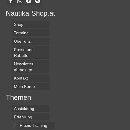
Nautika-Shop.at
Shop
Termine
Über uns
Preise und
Rabatte
Newsletter
abmelden
Kontakt
Mein Konto
Themen
Ausbildung
Erfahrung
Praxis-Training