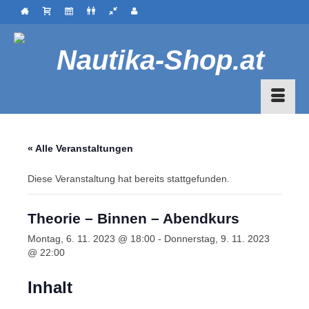
« Alle Veranstaltungen
Diese Veranstaltung hat bereits stattgefunden.
Theorie – Binnen – Abendkurs
Montag, 6. 11. 2023 @ 18:00
-
Donnerstag, 9. 11. 2023
@ 22:00
Inhalt