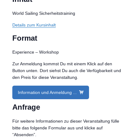
World Sailing Sicherheitstraining
Details zum Kursinhalt
Format
Experience – Workshop
Zur Anmeldung kommst Du mit einem Klick auf den
Button unten. Dort siehst Du auch die Verfügbarkeit und
den Preis für diese Veranstaltung.
Information und Anmeldung ...
Anfrage
Für weitere Informationen zu dieser Veranstaltung fülle
bitte das folgende Formular aus und klicke auf
“Absenden”.