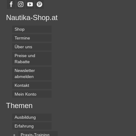
Nautika-Shop.at
Shop
Termine
Über uns
Preise und
Rabatte
Newsletter
abmelden
Kontakt
Mein Konto
Themen
Ausbildung
Erfahrung
Praxis-Training