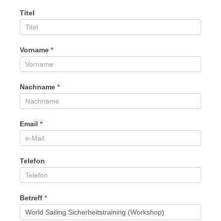
Titel
Vorname
*
Nachname
*
Email
*
Telefon
Betreff
*