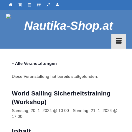
« Alle Veranstaltungen
Diese Veranstaltung hat bereits stattgefunden.
World Sailing Sicherheitstraining
(Workshop)
Samstag, 20. 1. 2024 @ 10:00
-
Sonntag, 21. 1. 2024 @
17:00
Inhalt