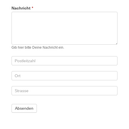
Nachricht
*
Gib hier bitte Deine Nachricht ein.