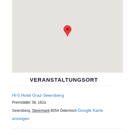
VERANSTALTUNGSORT
Hi-5 Hotel Graz-Seiersberg
Premstätter Str. 182a
Google Karte
Seiersberg
,
Steiermark
8054
Österreich
anzeigen