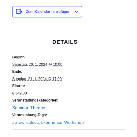
Zum Kalender hinzufügen
DETAILS
Beginn:
Samstag, 20. 1. 2024 @ 10:00
Ende:
Sonntag, 21. 1. 2024 @ 17:00
Eintritt:
€ 349,00
Veranstaltungskategorien:
Seminar
Theorie
,
Veranstaltung-Tags:
#e-ws-isafsec
Experience
Workshop
,
,