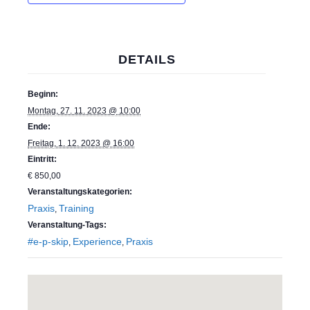
DETAILS
Beginn:
Montag, 27. 11. 2023 @ 10:00
Ende:
Freitag, 1. 12. 2023 @ 16:00
Eintritt:
€ 850,00
Veranstaltungskategorien:
Praxis
Training
,
Veranstaltung-Tags:
#e-p-skip
Experience
Praxis
,
,