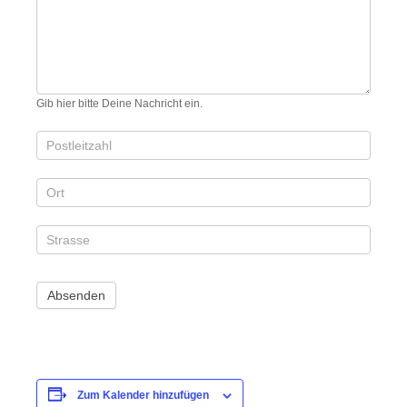
Gib hier bitte Deine Nachricht ein.
Zum Kalender hinzufügen