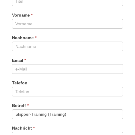
Vorname
*
Nachname
*
Email
*
Telefon
Betreff
*
Nachricht
*