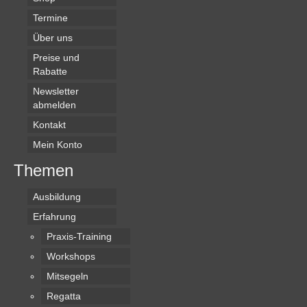
Termine
Über uns
Preise und
Rabatte
Newsletter
abmelden
Kontakt
Mein Konto
Themen
Ausbildung
Erfahrung
Praxis-Training
Workshops
Mitsegeln
Regatta