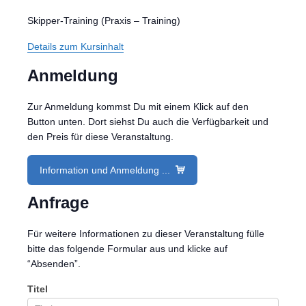
Skipper-Training (Praxis – Training)
Details zum Kursinhalt
Anmeldung
Zur Anmeldung kommst Du mit einem Klick auf den
Button unten. Dort siehst Du auch die Verfügbarkeit und
den Preis für diese Veranstaltung.
Information und Anmeldung ...
Anfrage
Für weitere Informationen zu dieser Veranstaltung fülle
bitte das folgende Formular aus und klicke auf
“Absenden”.
Titel