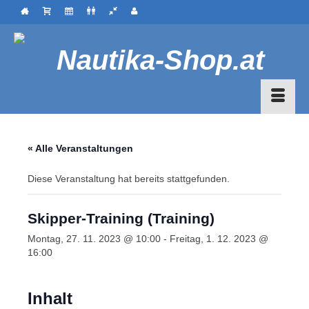
« Alle Veranstaltungen
Diese Veranstaltung hat bereits stattgefunden.
Skipper-Training (Training)
Montag, 27. 11. 2023 @ 10:00
-
Freitag, 1. 12. 2023 @
16:00
Inhalt