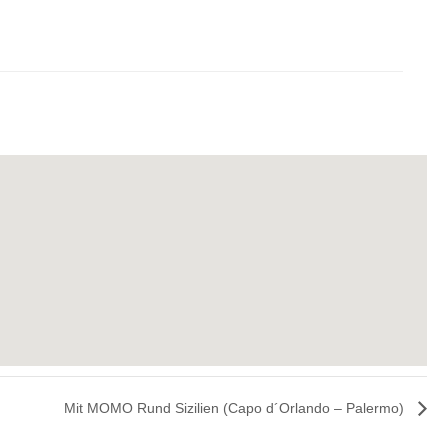
Mit MOMO Rund Sizilien (Capo d´Orlando – Palermo)