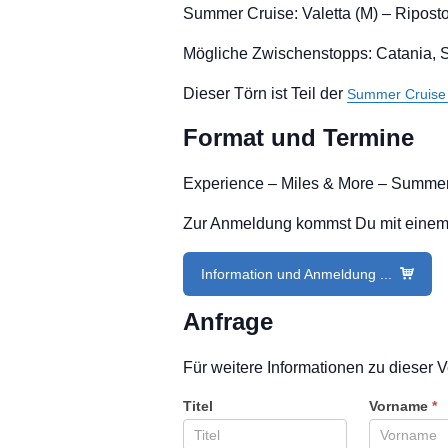
Summer Cruise: Valetta (M) – Riposto
Mögliche Zwischenstopps: Catania, 
Dieser Törn ist Teil der
Summer Cruise
Format und Termine
Experience – Miles & More – Summer
Zur Anmeldung kommst Du mit einem Kl
Information und Anmeldung ...
Anfrage
Für weitere Informationen zu dieser V
Titel
Vorname
*