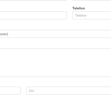
Telefon