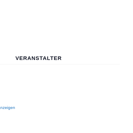
VERANSTALTER
anzeigen