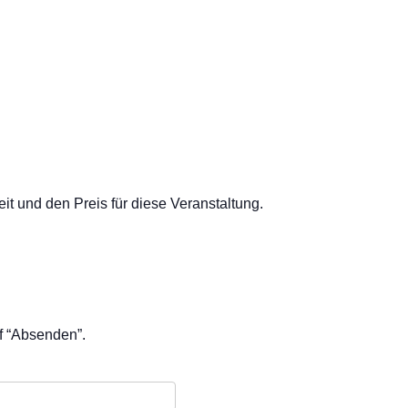
t und den Preis für diese Veranstaltung.
uf “Absenden”.