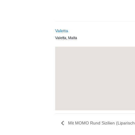
Valetta
Valetta
,
Malta
Mit MOMO Rund Sizilien (Liparisch