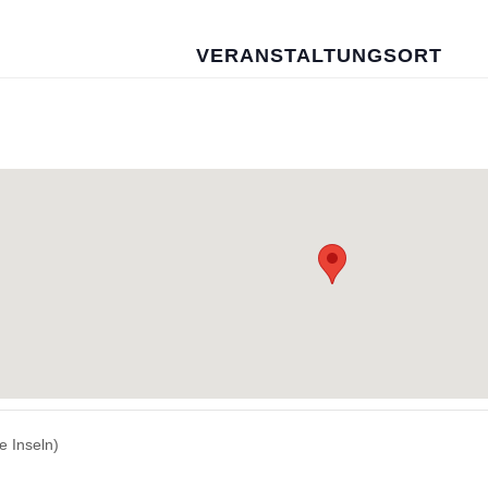
VERANSTALTUNGSORT
e Inseln)