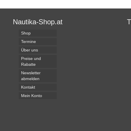
Nautika-Shop.at
Shop
Termine
Über uns
Preise und
Rabatte
Newsletter
abmelden
Kontakt
Mein Konto