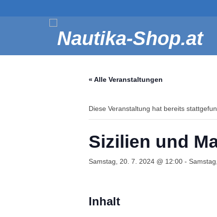
« Alle Veranstaltungen
Diese Veranstaltung hat bereits stattgefu
Sizilien und M
Samstag, 20. 7. 2024 @ 12:00
-
Samstag,
Inhalt