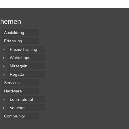
Themen
Ausbildung
Erfahrung
Praxis-Training
Workshops
Mitsegeln
Regatta
Services
Hardware
Lehrmaterial
Voucher
Community