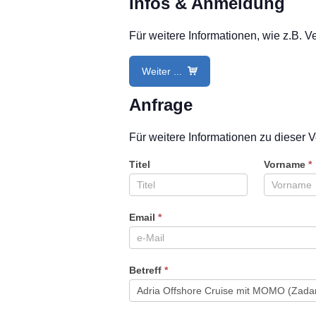
Infos & Anmeldung
Für weitere Informationen, wie z.B. 
Weiter ...
Anfrage
Für weitere Informationen zu dieser V
Titel
Vorname
*
Email
*
Betreff
*