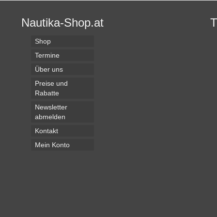
Nautika-Shop.at
Shop
Termine
Über uns
Preise und
Rabatte
Newsletter
abmelden
Kontakt
Mein Konto