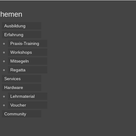
Themen
Ausbildung
Erfahrung
Praxis-Training
Workshops
Mitsegeln
Regatta
Services
Hardware
Lehrmaterial
Voucher
Community