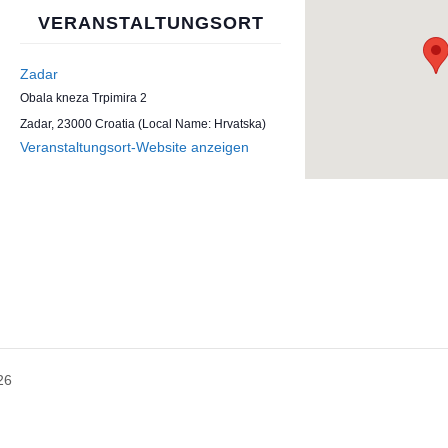
VERANSTALTUNGSORT
Zadar
Obala kneza Trpimira 2
Zadar
,
23000
Croatia (Local Name: Hrvatska)
Veranstaltungsort-Website anzeigen
26