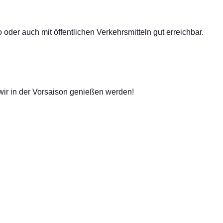
oder auch mit öffentlichen Verkehrsmitteln gut erreichbar.
 wir in der Vorsaison genießen werden!