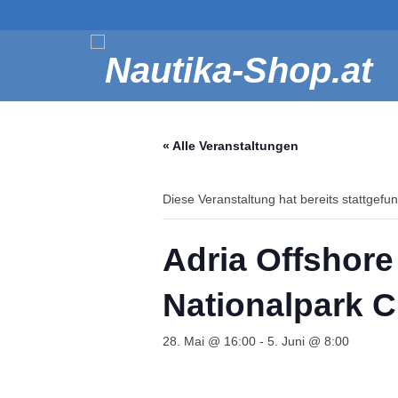
« Alle Veranstaltungen
Diese Veranstaltung hat bereits stattgefu
Adria Offshore
Nationalpark C
28. Mai @ 16:00
-
5. Juni @ 8:00