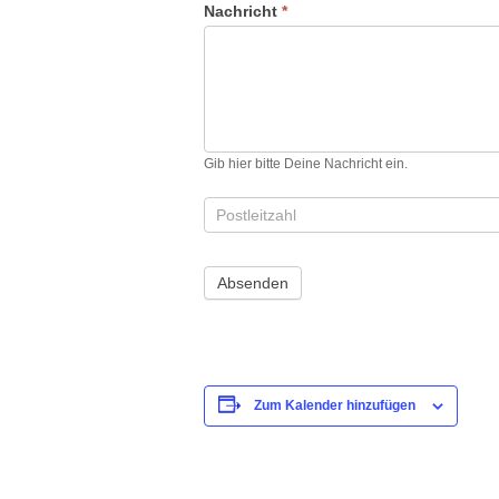
Nachricht
*
Gib hier bitte Deine Nachricht ein.
Zum Kalender hinzufügen