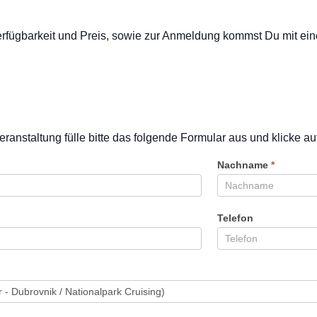
Verfügbarkeit und Preis, sowie zur Anmeldung kommst Du mit eine
eranstaltung fülle bitte das folgende Formular aus und klicke a
Nachname
*
Telefon