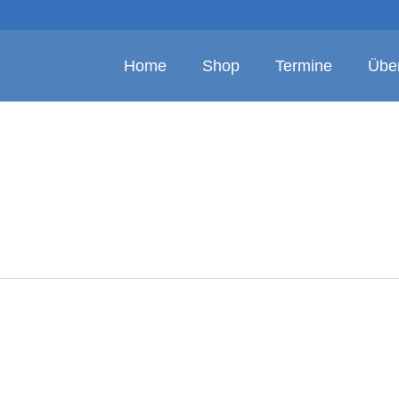
Home
Shop
Termine
Übe