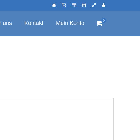
0
r uns
Kontakt
Mein Konto