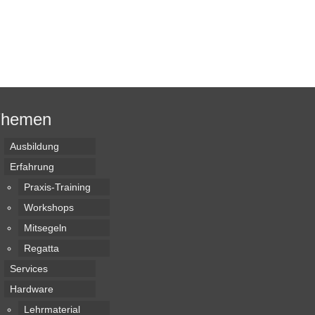
Themen
Ausbildung
Erfahrung
Praxis-Training
Workshops
Mitsegeln
Regatta
Services
Hardware
Lehrmaterial