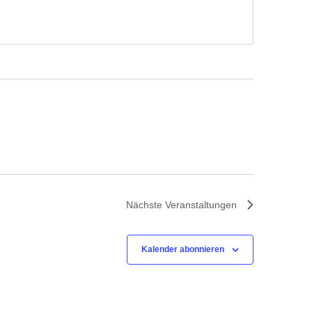
Nächste
Veranstaltungen
Kalender abonnieren