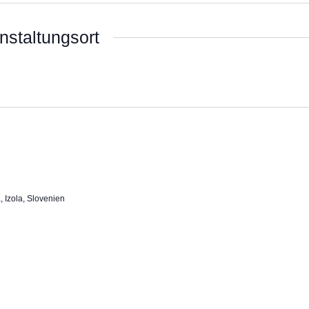
nstaltungsort
 Izola, Slovenien