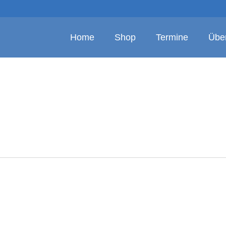
Home
Shop
Termine
Übe