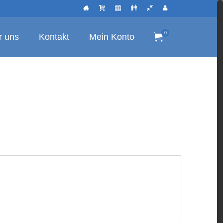
0
r uns
Kontakt
Mein Konto