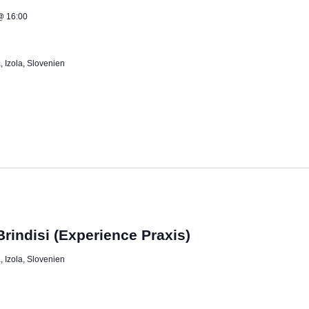
@ 16:00
 Izola, Slovenien
Brindisi (Experience Praxis)
 Izola, Slovenien