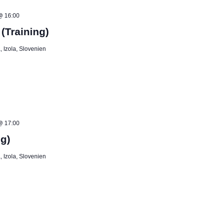
@ 16:00
(Training)
 Izola, Slovenien
@ 17:00
g)
 Izola, Slovenien